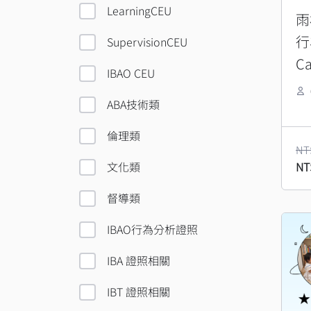
LearningCEU
雨
行
SupervisionCEU
C
IBAO CEU
倫
ABA技術類
倫理類
NT
NT
文化類
督導類
IBAO行為分析證照
IBA 證照相關
IBT 證照相關