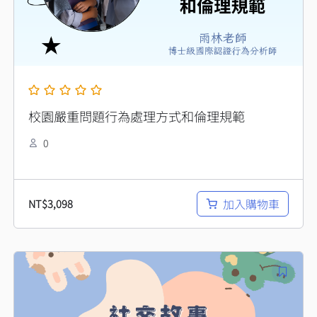
校園嚴重問題行為處理方式和倫理規範
0
加入購物車
NT$
3,098