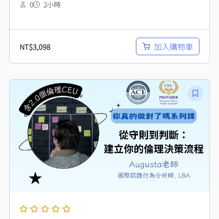
0
2小時
加入購物車
NT$
3,098