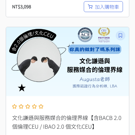
加入購物車
NT$
3,098
文化謙遜與服務媒合的倫理界線【含BACB 2.0
個倫理CEU / IBAO 2.0 個文化CEU】