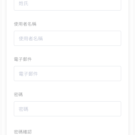
使用者名稱
電子郵件
密碼
密碼確認