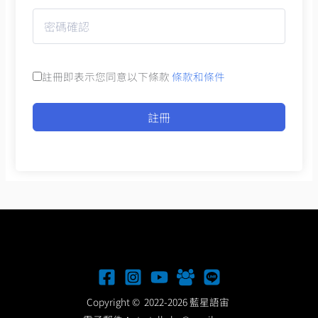
註冊即表示您同意以下條款
條款和條件
註冊
Copyright © 2022-2026 藍星語宙