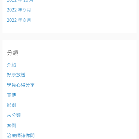
2022 年 9 月
2022 年 8 月
分類
介紹
好康放送
學員心得分享
宣傳
影劇
未分類
案例
治療師讓你問