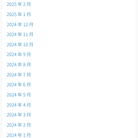
2025 年 2 月
2025 年 1 月
2024 年 12 月
2024 年 11 月
2024 年 10 月
2024 年 9 月
2024 年 8 月
2024 年 7 月
2024 年 6 月
2024 年 5 月
2024 年 4 月
2024 年 3 月
2024 年 2 月
2024 年 1 月