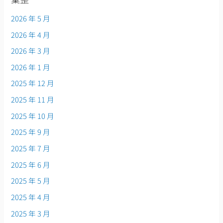
2026 年 5 月
2026 年 4 月
2026 年 3 月
2026 年 1 月
2025 年 12 月
2025 年 11 月
2025 年 10 月
2025 年 9 月
2025 年 7 月
2025 年 6 月
2025 年 5 月
2025 年 4 月
2025 年 3 月