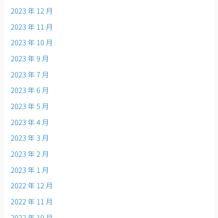
2023 年 12 月
2023 年 11 月
2023 年 10 月
2023 年 9 月
2023 年 7 月
2023 年 6 月
2023 年 5 月
2023 年 4 月
2023 年 3 月
2023 年 2 月
2023 年 1 月
2022 年 12 月
2022 年 11 月
2022 年 10 月