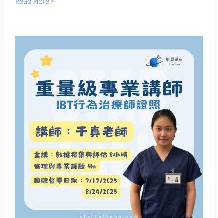
Read More »