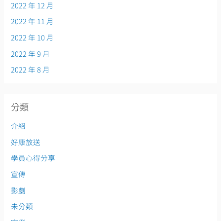
2022 年 12 月
2022 年 11 月
2022 年 10 月
2022 年 9 月
2022 年 8 月
分類
介紹
好康放送
學員心得分享
宣傳
影劇
未分類