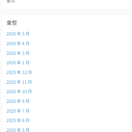
留言
彙整
2026 年 5 月
2026 年 4 月
2026 年 3 月
2026 年 1 月
2025 年 12 月
2025 年 11 月
2025 年 10 月
2025 年 9 月
2025 年 7 月
2025 年 6 月
2025 年 5 月