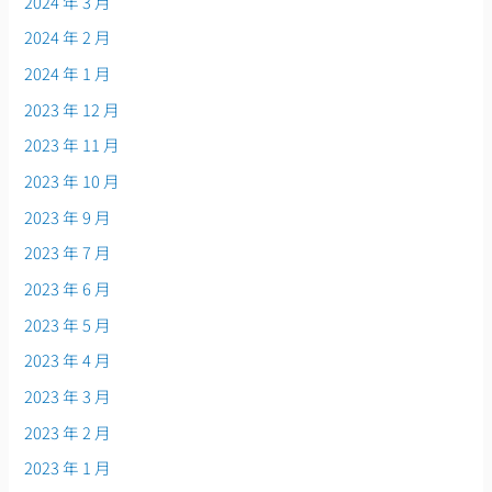
2024 年 3 月
2024 年 2 月
2024 年 1 月
2023 年 12 月
2023 年 11 月
2023 年 10 月
2023 年 9 月
2023 年 7 月
2023 年 6 月
2023 年 5 月
2023 年 4 月
2023 年 3 月
2023 年 2 月
2023 年 1 月