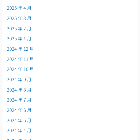
2025 年 4 月
2025 年 3 月
2025 年 2 月
2025 年 1 月
2024 年 12 月
2024 年 11 月
2024 年 10 月
2024 年 9 月
2024 年 8 月
2024 年 7 月
2024 年 6 月
2024 年 5 月
2024 年 4 月