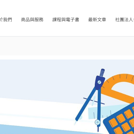
於我們
商品與服務
課程與電子書
最新文章
社團法人