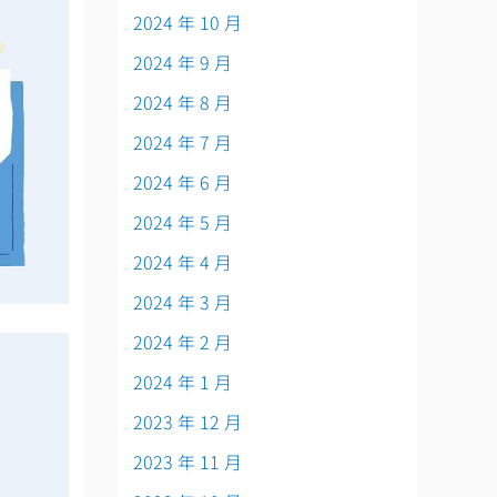
2024 年 10 月
2024 年 9 月
2024 年 8 月
2024 年 7 月
2024 年 6 月
2024 年 5 月
2024 年 4 月
2024 年 3 月
2024 年 2 月
2024 年 1 月
2023 年 12 月
2023 年 11 月