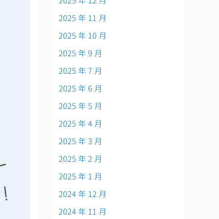
2025 年 12 月
2025 年 11 月
2025 年 10 月
2025 年 9 月
2025 年 7 月
2025 年 6 月
2025 年 5 月
2025 年 4 月
2025 年 3 月
2025 年 2 月
2025 年 1 月
2024 年 12 月
2024 年 11 月