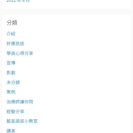
分類
介紹
好康放送
學員心得分享
宣傳
影劇
未分類
案例
治療師讓你問
經驗分享
藍星語宙小教室
講者