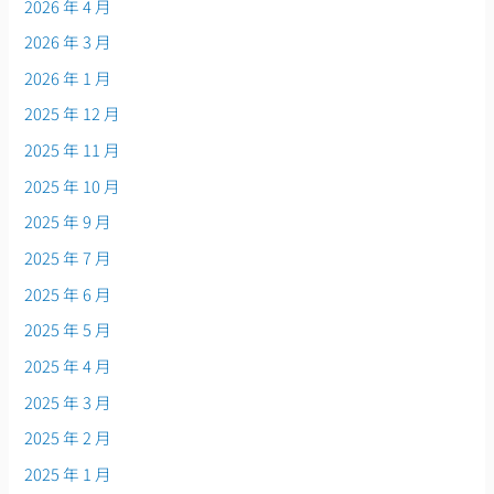
2026 年 4 月
2026 年 3 月
2026 年 1 月
2025 年 12 月
2025 年 11 月
2025 年 10 月
2025 年 9 月
2025 年 7 月
2025 年 6 月
2025 年 5 月
2025 年 4 月
2025 年 3 月
2025 年 2 月
2025 年 1 月