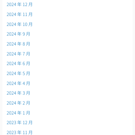
2024 年 12 月
2024 年 11 月
2024 年 10 月
2024 年 9 月
2024 年 8 月
2024 年 7 月
2024 年 6 月
2024 年 5 月
2024 年 4 月
2024 年 3 月
2024 年 2 月
2024 年 1 月
2023 年 12 月
2023 年 11 月