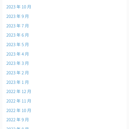
2023 年 10 月
2023 年 9 月
2023 年 7 月
2023 年 6 月
2023 年 5 月
2023 年 4 月
2023 年 3 月
2023 年 2 月
2023 年 1 月
2022 年 12 月
2022 年 11 月
2022 年 10 月
2022 年 9 月
2022 年 8 月