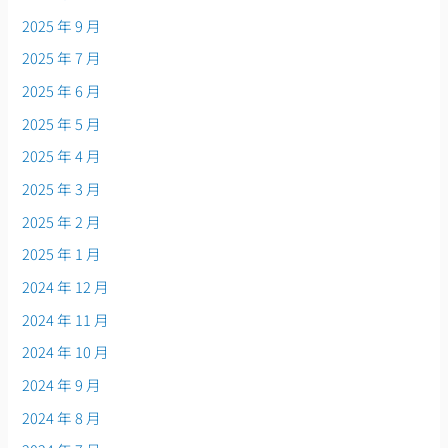
2025 年 9 月
2025 年 7 月
2025 年 6 月
2025 年 5 月
2025 年 4 月
2025 年 3 月
2025 年 2 月
2025 年 1 月
2024 年 12 月
2024 年 11 月
2024 年 10 月
2024 年 9 月
2024 年 8 月