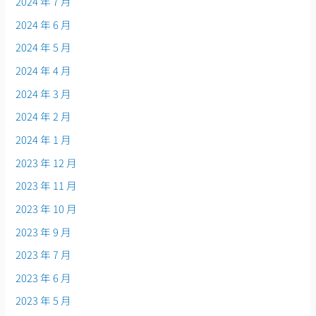
2024 年 7 月
2024 年 6 月
2024 年 5 月
2024 年 4 月
2024 年 3 月
2024 年 2 月
2024 年 1 月
2023 年 12 月
2023 年 11 月
2023 年 10 月
2023 年 9 月
2023 年 7 月
2023 年 6 月
2023 年 5 月