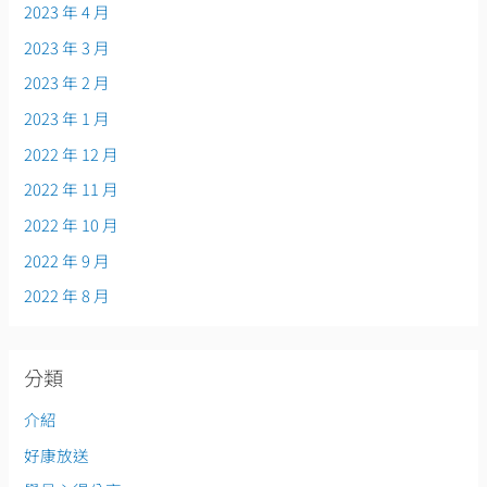
2023 年 4 月
2023 年 3 月
2023 年 2 月
2023 年 1 月
2022 年 12 月
2022 年 11 月
2022 年 10 月
2022 年 9 月
2022 年 8 月
分類
介紹
好康放送