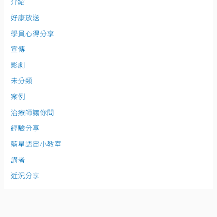
介紹
好康放送
學員心得分享
宣傳
影劇
未分類
案例
治療師讓你問
經驗分享
藍星語宙小教室
講者
近況分享