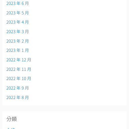
2023 年 6 月
2023 年 5 月
2023 年 4 月
2023 年 3 月
2023 年 2 月
2023 年 1 月
2022 年 12 月
2022 年 11 月
2022 年 10 月
2022 年 9 月
2022 年 8 月
分類