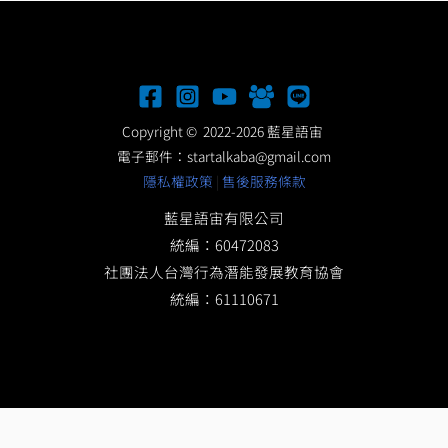
Copyright © 2022-2026 藍星語宙
電子郵件：
startalkaba@gmail.com
隱私權政策
|
售後服務條款
藍星語宙有限公司
統編：60472083
社團法人台灣行為潛能發展教育協會
統編：61110671