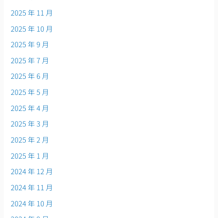
2025 年 11 月
2025 年 10 月
2025 年 9 月
2025 年 7 月
2025 年 6 月
2025 年 5 月
2025 年 4 月
2025 年 3 月
2025 年 2 月
2025 年 1 月
2024 年 12 月
2024 年 11 月
2024 年 10 月