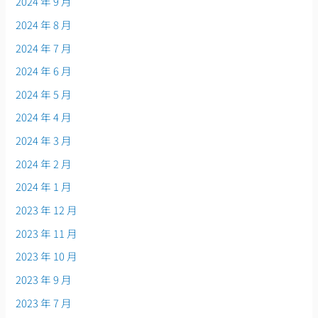
2024 年 9 月
2024 年 8 月
2024 年 7 月
2024 年 6 月
2024 年 5 月
2024 年 4 月
2024 年 3 月
2024 年 2 月
2024 年 1 月
2023 年 12 月
2023 年 11 月
2023 年 10 月
2023 年 9 月
2023 年 7 月