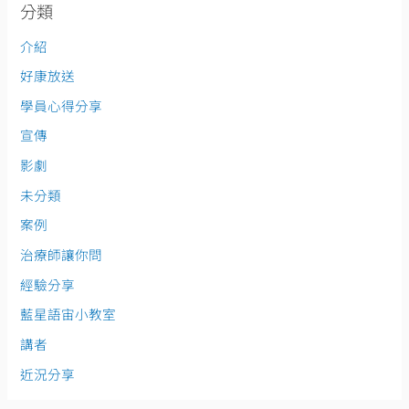
分類
介紹
好康放送
學員心得分享
宣傳
影劇
未分類
案例
治療師讓你問
經驗分享
藍星語宙小教室
講者
近況分享