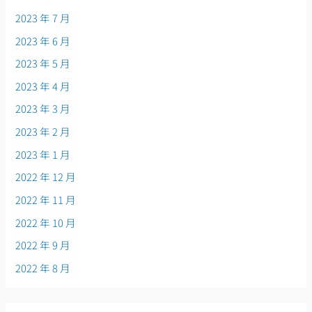
2023 年 7 月
2023 年 6 月
2023 年 5 月
2023 年 4 月
2023 年 3 月
2023 年 2 月
2023 年 1 月
2022 年 12 月
2022 年 11 月
2022 年 10 月
2022 年 9 月
2022 年 8 月