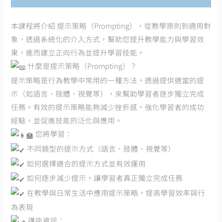
本課程將介紹 提示策略（Prompting），從教學原則到適用對
象，透過系統化的介入方式，幫助您提升教學能力與學習效
果，進而建立正向行為並提升學習技能。
什麼是提示策略（Prompting）？
提示策略是行為教學中常用的一種方法，透過提供適當的提
示（如語言、肢體、視覺等），來幫助學習者逐步獨立完成
任務。有效的提示策略能夠減少挫折感，強化學習者的成功
經驗，並促進技能的泛化與應用。
您將學習：
不同類型的提示方式（語言、肢體、視覺等）
如何選擇適合的提示方式並有效運用
如何逐步減少提示，讓學習者真正獨立完成任務
在教學與日常生活中應用提示策略，提高學習效率與行
為表現
講座資訊：