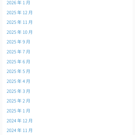
2026 年 1 月
2025 年 12 月
2025 年 11 月
2025 年 10 月
2025 年 9 月
2025 年 7 月
2025 年 6 月
2025 年 5 月
2025 年 4 月
2025 年 3 月
2025 年 2 月
2025 年 1 月
2024 年 12 月
2024 年 11 月