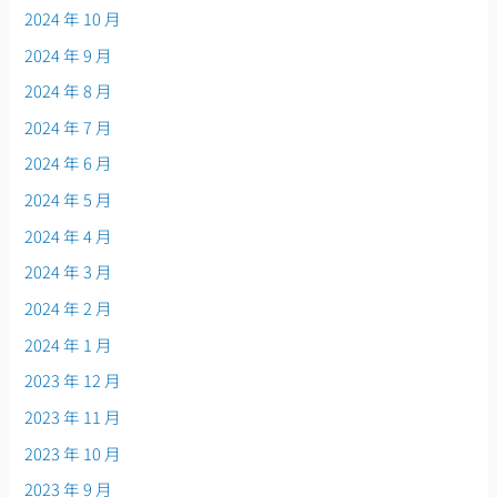
2024 年 10 月
2024 年 9 月
2024 年 8 月
2024 年 7 月
2024 年 6 月
2024 年 5 月
2024 年 4 月
2024 年 3 月
2024 年 2 月
2024 年 1 月
2023 年 12 月
2023 年 11 月
2023 年 10 月
2023 年 9 月