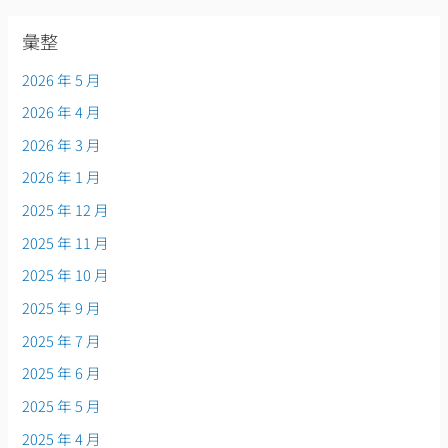
彙整
2026 年 5 月
2026 年 4 月
2026 年 3 月
2026 年 1 月
2025 年 12 月
2025 年 11 月
2025 年 10 月
2025 年 9 月
2025 年 7 月
2025 年 6 月
2025 年 5 月
2025 年 4 月