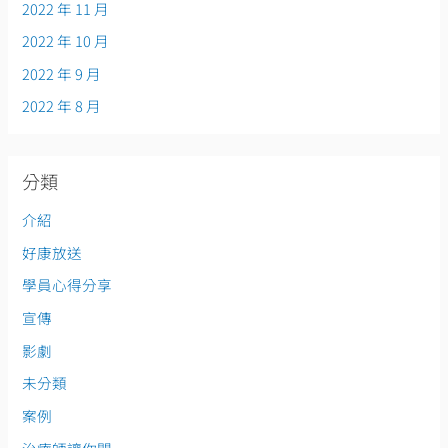
2022 年 11 月
2022 年 10 月
2022 年 9 月
2022 年 8 月
分類
介紹
好康放送
學員心得分享
宣傳
影劇
未分類
案例