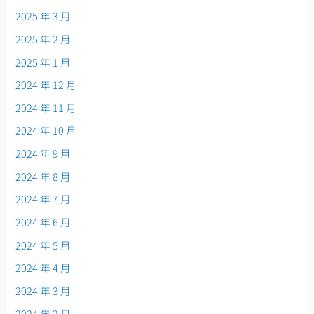
2025 年 3 月
2025 年 2 月
2025 年 1 月
2024 年 12 月
2024 年 11 月
2024 年 10 月
2024 年 9 月
2024 年 8 月
2024 年 7 月
2024 年 6 月
2024 年 5 月
2024 年 4 月
2024 年 3 月
2024 年 2 月