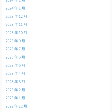
2024 年 1 月
2023 年 12 月
2023 年 11 月
2023 年 10 月
2023 年 9 月
2023 年 7 月
2023 年 6 月
2023 年 5 月
2023 年 4 月
2023 年 3 月
2023 年 2 月
2023 年 1 月
2022 年 12 月