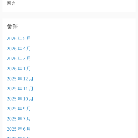
留言
彙整
2026 年 5 月
2026 年 4 月
2026 年 3 月
2026 年 1 月
2025 年 12 月
2025 年 11 月
2025 年 10 月
2025 年 9 月
2025 年 7 月
2025 年 6 月