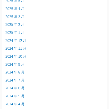
2025 年 5 月
2025 年 4 月
2025 年 3 月
2025 年 2 月
2025 年 1 月
2024 年 12 月
2024 年 11 月
2024 年 10 月
2024 年 9 月
2024 年 8 月
2024 年 7 月
2024 年 6 月
2024 年 5 月
2024 年 4 月