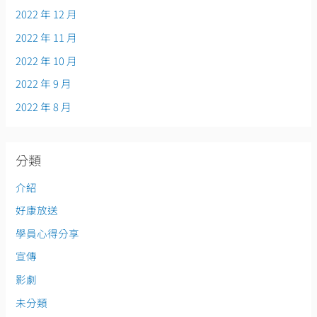
2022 年 12 月
2022 年 11 月
2022 年 10 月
2022 年 9 月
2022 年 8 月
分類
介紹
好康放送
學員心得分享
宣傳
影劇
未分類