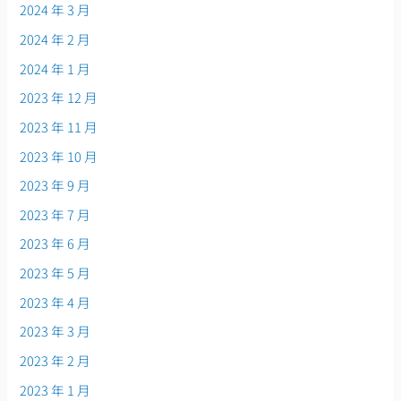
2024 年 3 月
2024 年 2 月
2024 年 1 月
2023 年 12 月
2023 年 11 月
2023 年 10 月
2023 年 9 月
2023 年 7 月
2023 年 6 月
2023 年 5 月
2023 年 4 月
2023 年 3 月
2023 年 2 月
2023 年 1 月