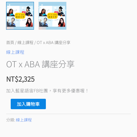
首頁
/
線上課程
/ OT x ABA 講座分享
線上課程
OT x ABA 講座分享
NT$
2,325
加入藍星語宙FB社團，享有更多優惠喔！
加入購物車
分類:
線上課程