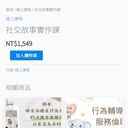
首頁
/
線上課程
/ 社交故事實作課
線上課程
社交故事實作課
NT$
1,549
加入購物車
分類:
線上課程
相關商品