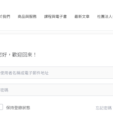
於我們
商品與服務
課程與電子書
最新文章
社團法人
您好，歡迎回來！
保持登錄狀態
忘記密碼