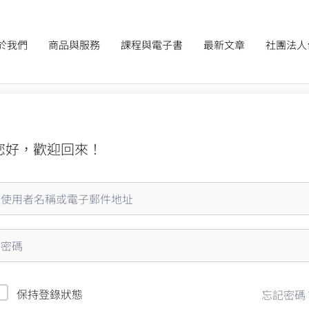
於我們
商品與服務
課程與電子書
最新文章
社團法人
您好，歡迎回來！
保持登錄狀態
忘記密碼