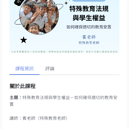
課程資訊
評論
關於此課程
主題：
特殊教育法規與學生權益－如何確保適切的教育安
置
講師：賓老師（特殊教育老師）