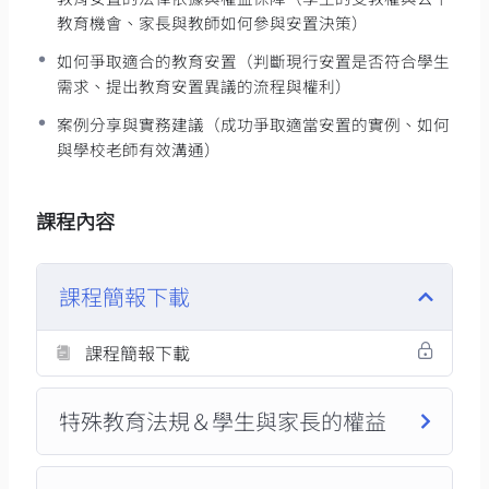
教育機會、家長與教師如何參與安置決策）
如何爭取適合的教育安置（判斷現行安置是否符合學生
需求、提出教育安置異議的流程與權利）
案例分享與實務建議（成功爭取適當安置的實例、如何
與學校老師有效溝通）
課程內容
課程簡報下載
課程簡報下載
特殊教育法規＆學生與家長的權益