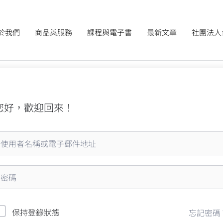
於我們
商品與服務
課程與電子書
最新文章
社團法人
您好，歡迎回來！
保持登錄狀態
忘記密碼