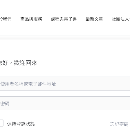
於我們
商品與服務
課程與電子書
最新文章
社團法人
您好，歡迎回來！
保持登錄狀態
忘記密碼