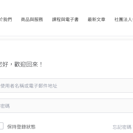
於我們
商品與服務
課程與電子書
最新文章
社團法人
您好，歡迎回來！
保持登錄狀態
忘記密碼