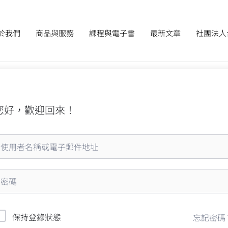
於我們
商品與服務
課程與電子書
最新文章
社團法人
您好，歡迎回來！
保持登錄狀態
忘記密碼