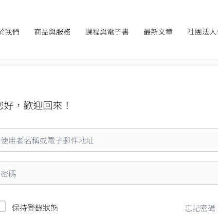
於我們
商品與服務
課程與電子書
最新文章
社團法人
您好，歡迎回來！
保持登錄狀態
忘記密碼