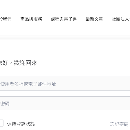
於我們
商品與服務
課程與電子書
最新文章
社團法人
您好，歡迎回來！
保持登錄狀態
忘記密碼