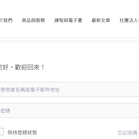
於我們
商品與服務
課程與電子書
最新文章
社團法人
您好，歡迎回來！
保持登錄狀態
忘記密碼