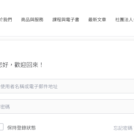
於我們
商品與服務
課程與電子書
最新文章
社團法人
您好，歡迎回來！
保持登錄狀態
忘記密碼