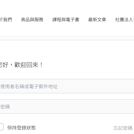
於我們
商品與服務
課程與電子書
最新文章
社團法人
您好，歡迎回來！
保持登錄狀態
忘記密碼