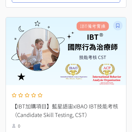
【IBT加購項目】藍星語宙xIBAO IBT技能考核
（Candidate Skill Testing, CST）
0