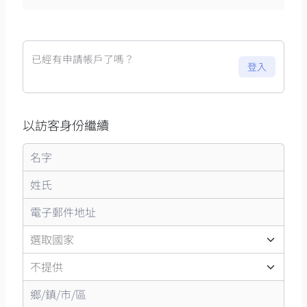
已經有申請帳戶了嗎？
登入
以訪客身份繼續