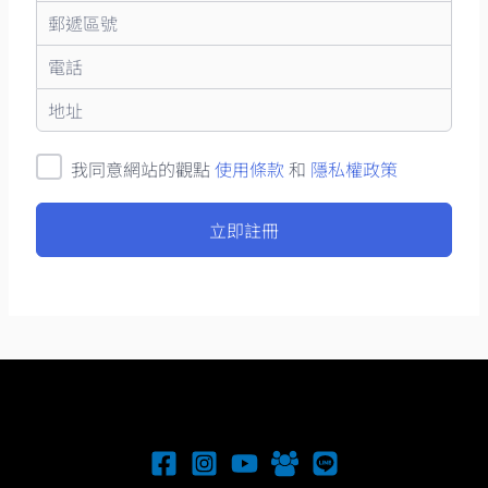
我同意網站的觀點
使用條款
和
隱私權政策
立即註冊