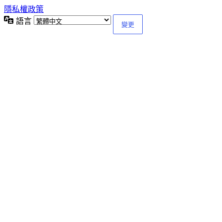
隱私權政策
語言