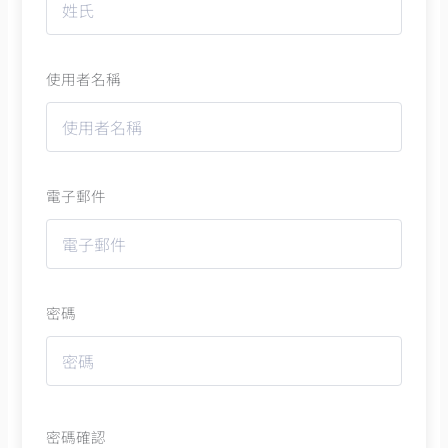
使用者名稱
電子郵件
密碼
密碼確認