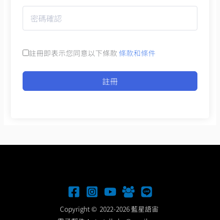
註冊即表示您同意以下條款
條款和條件
註冊
Copyright © 2022-2026 藍星語宙