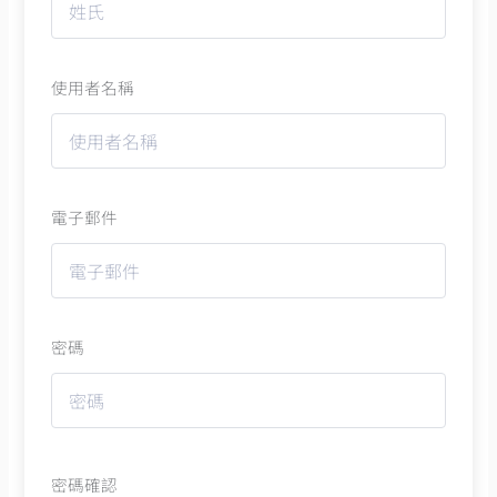
使用者名稱
電子郵件
密碼
密碼確認