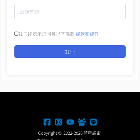
註冊即表示您同意以下條款
條款和條件
註冊
Copyright © 2022-2026 藍星語宙