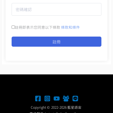
註冊即表示您同意以下條款
條款和條件
註冊
Copyright © 2022-2026 藍星語宙