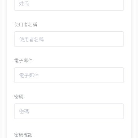
使用者名稱
電子郵件
密碼
密碼確認