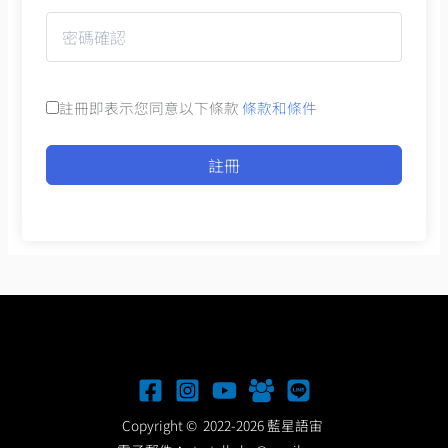
註冊即表示您同意以下條款
條款和條件
註冊
Copyright © 2022-2026 藍星語宙