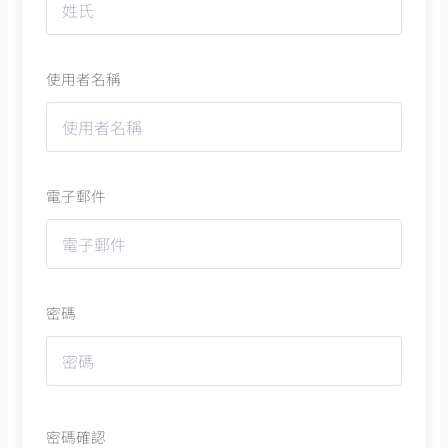
使用者名稱
電子郵件
密碼
密碼確認