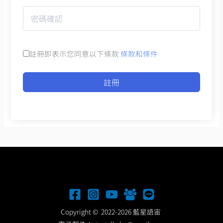
註冊即表示您同意以下條款
條款和條件
註冊
Copyright © 2022-2026 藍星語宙