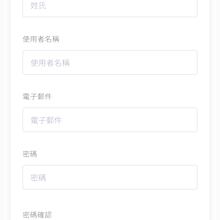
使用者名稱
電子郵件
密碼
密碼確認