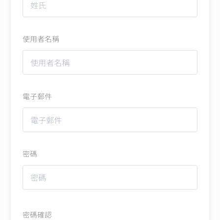
使用者名稱
電子郵件
密碼
密碼確認