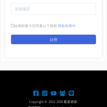
註冊即表示您同意以下條款
條款和條件
註冊
Copyright © 2022-2026 藍星語宙