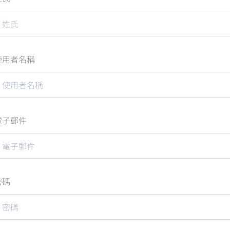
使用者名稱
電子郵件
密碼