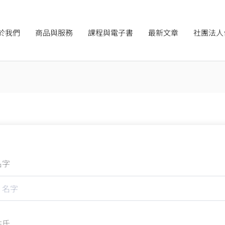
於我們
商品與服務
課程與電子書
最新文章
社團法人
名字
姓氏