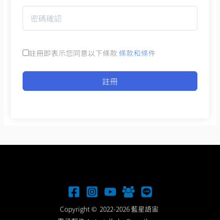
註冊即表示您同意以下條款
條款和條件
註冊
Copyright © 2022-2026 藍星語宙