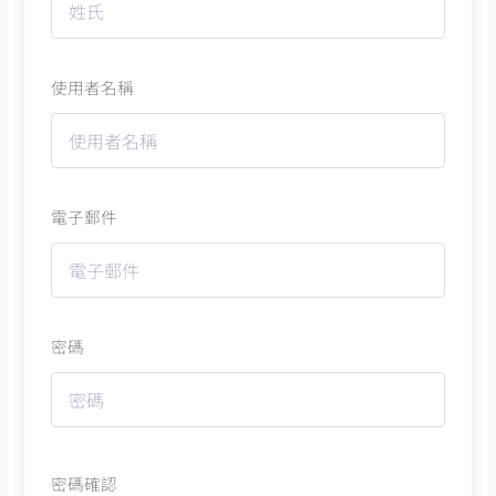
使用者名稱
電子郵件
密碼
密碼確認