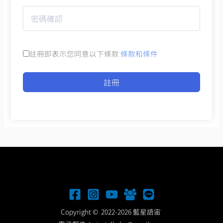
註冊即表示您同意以下條款
條款和條件
註冊
Copyright © 2022-2026 藍星語宙