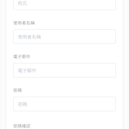
使用者名稱
電子郵件
密碼
密碼確認