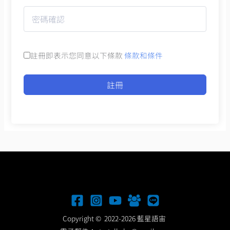
註冊即表示您同意以下條款
條款和條件
註冊
Copyright © 2022-2026 藍星語宙