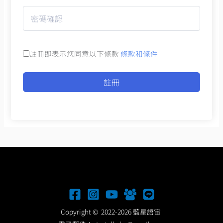
註冊即表示您同意以下條款
條款和條件
註冊
Copyright © 2022-2026 藍星語宙