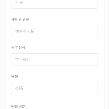
使用者名稱
電子郵件
密碼
密碼確認